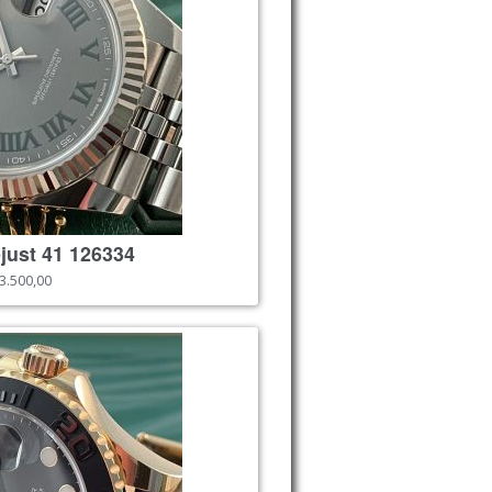
just 41 126334
3.500,00