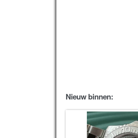
Nieuw binnen: