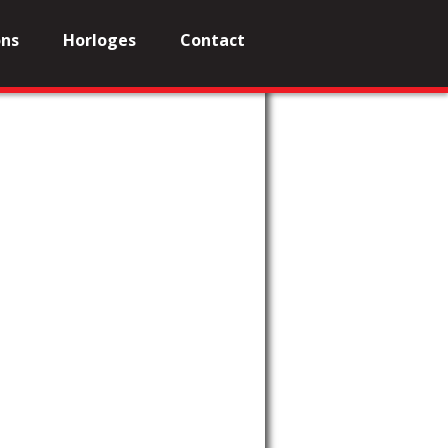
ons
Horloges
Contact